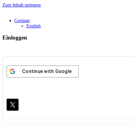
Zum Inhalt springen
German
English
Einloggen
Continue with
Google