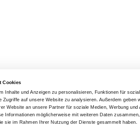
t Cookies
 Inhalte und Anzeigen zu personalisieren, Funktionen für sozia
e Zugriffe auf unsere Website zu analysieren. Außerdem geben w
er Website an unsere Partner für soziale Medien, Werbung und 
se Informationen möglicherweise mit weiteren Daten zusammen, 
 die sie im Rahmen Ihrer Nutzung der Dienste gesammelt haben.