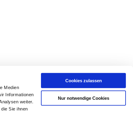
Cookies zulassen
le Medien
ir Informationen
Nur notwendige Cookies
Analysen weiter.
die Sie ihnen