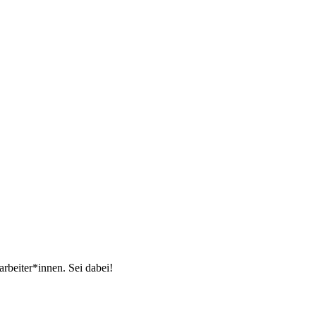
arbeiter*innen. Sei dabei!